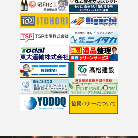
協賛バナーについて