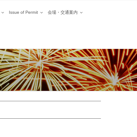
Issue of Permit
会場・交通案内