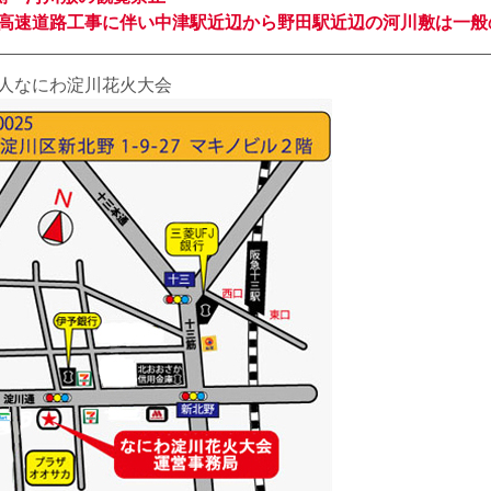
高速道路工事に伴い中津駅近辺から野田駅近辺の河川敷は一般
人なにわ淀川花火大会