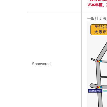
※本年度、
一般社団法
Sponsored