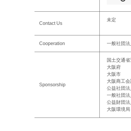
未定
Contact Us
Cooperation
一般社団法
国土交通省
大阪府
大阪市
大阪商工会
Sponsorship
公益社団法
一般社団法
公益財団法
大阪環境局