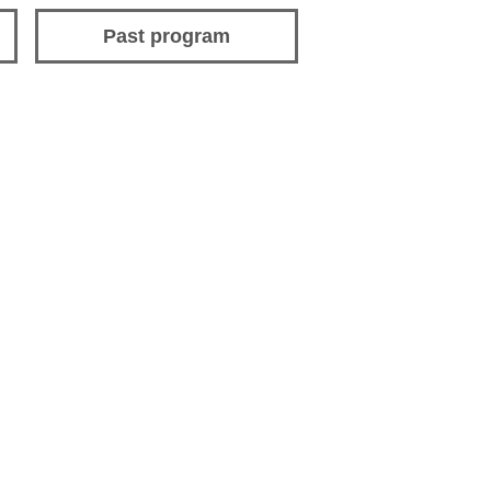
Past program