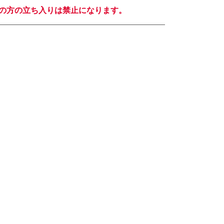
の方の立ち入りは禁止になります。