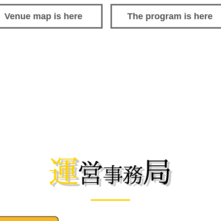
Venue map is here
The program is here