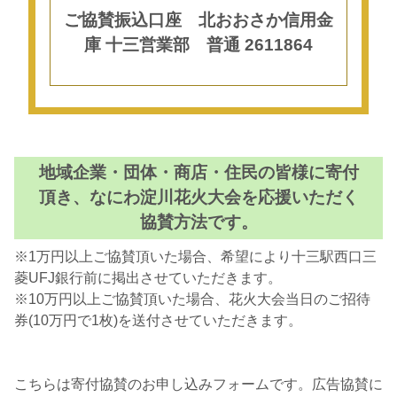
ご協賛振込口座 北おおさか信用金
庫 十三営業部 普通 2611864
地域企業・団体・商店・住民の皆様に寄付
頂き、なにわ淀川花火大会を応援いただく
協賛方法です。
※1万円以上ご協賛頂いた場合、希望により十三駅西口三
菱UFJ銀行前に掲出させていただきます。
※10万円以上ご協賛頂いた場合、花火大会当日のご招待
券(10万円で1枚)を送付させていただきます。
こちらは寄付協賛のお申し込みフォームです。広告協賛に