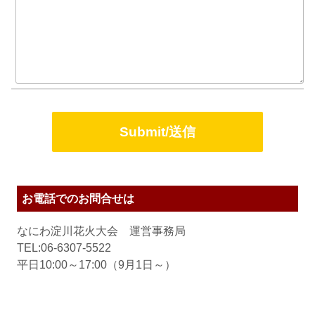
お電話でのお問合せは
なにわ淀川花火大会 運営事務局
TEL:06-6307-5522
平日10:00～17:00（9月1日～）