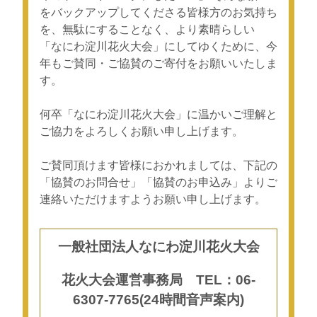
をバックアップしてくださる皆様方のお気持ち
を、無駄にすることなく、より素晴らしい
「なにわ淀川花火大会」にしてゆくために、今
年もご賛同・ご協賛のご寄付をお願いいたしま
す。
何卒「なにわ淀川花火大会」に温かいご理解と
ご協力をよろしくお願い申し上げます。
ご賛同頂けます皆様におかれましては、下記の
「協賛のお問合せ」「協賛のお申込み」よりご
連絡いただけますようお願い申し上げます。
一般社団法人なにわ淀川花火大会
花火大会運営事務局 TEL：06-
6307-7765(24時間音声案内)