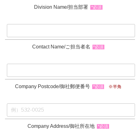
Division Name/担当部署
*必須
Contact Name/ご担当者名
*必須
Company Postcode/御社郵便番号
*必須
※半角
Company Address/御社所在地
*必須