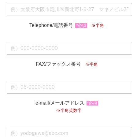
Telephone/電話番号
*必須
※半角
FAX/ファックス番号
※半角
e-mail/メールアドレス
*必須
※半角英数字