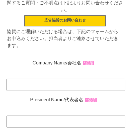
関するご質問・ご不明点は下記よりお問い合わせくださ
い。
広告協賛のお問い合わせ
協賛にご理解いただける場合は、下記のフォームから
お申込みください。担当者よりご連絡させていただき
ます。
Company Name/会社名
*必須
President Name/代表者名
*必須