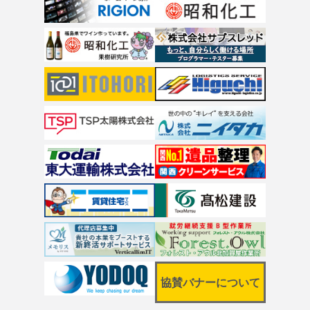
協賛バナーについて